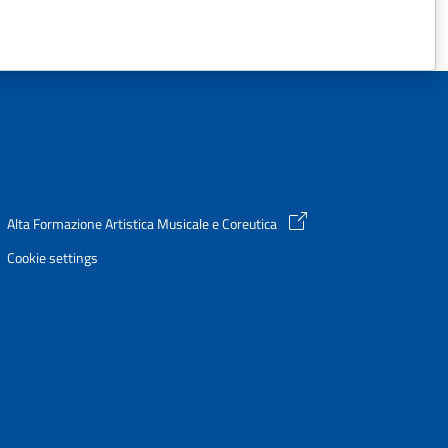
Alta Formazione Artistica Musicale e Coreutica
Cookie settings