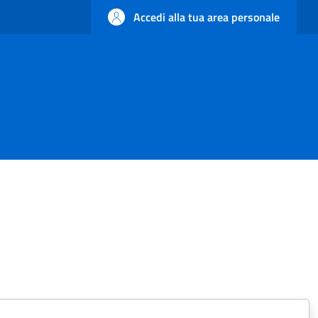
Accedi alla tua area personale