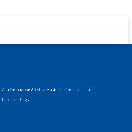
Alta Formazione Artistica Musicale e Coreutica
Cookie settings