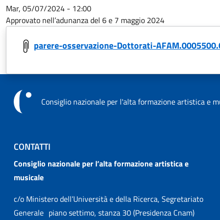
Mar, 05/07/2024 - 12:00
Approvato nell’adunanza del 6 e 7 maggio 2024
parere-osservazione-Dottorati-AFAM.0005500.
Consiglio nazionale per l'alta formazione artistica e m
CONTATTI
Consiglio nazionale per l’alta formazione artistica e
musicale
c/o Ministero dell’Università e della Ricerca, Segretariato
Generale piano settimo, stanza 30 (Presidenza Cnam)