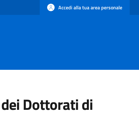
Accedi alla tua area personale
dei Dottorati di